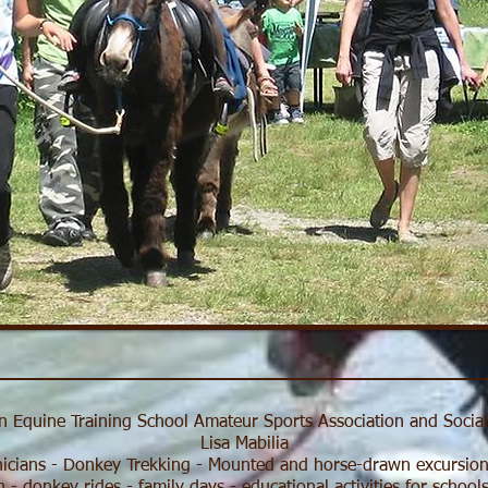
ian Equine Training School Amateur Sports Association and Socia
Lisa Mabilia
hnicians - Donkey Trekking - Mounted and horse-drawn excursion